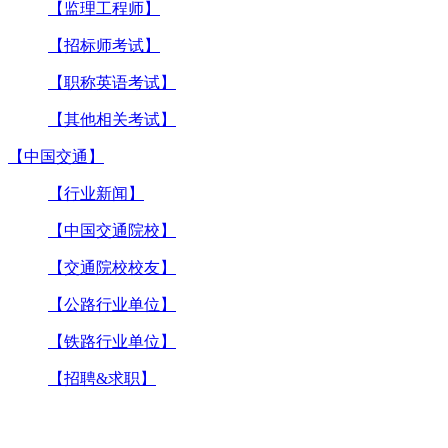
【监理工程师】
【招标师考试】
【职称英语考试】
【其他相关考试】
【中国交通】
【行业新闻】
【中国交通院校】
【交通院校校友】
【公路行业单位】
【铁路行业单位】
【招聘&求职】