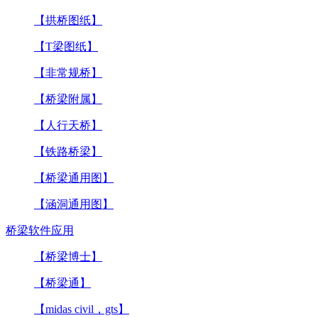
【拱桥图纸】
【T梁图纸】
【非常规桥】
【桥梁附属】
【人行天桥】
【铁路桥梁】
【桥梁通用图】
【涵洞通用图】
桥梁软件应用
【桥梁博士】
【桥梁通】
【midas civil，gts】