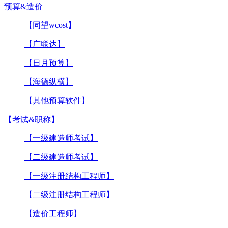
预算&造价
【同望wcost】
【广联达】
【日月预算】
【海德纵横】
【其他预算软件】
【考试&职称】
【一级建造师考试】
【二级建造师考试】
【一级注册结构工程师】
【二级注册结构工程师】
【造价工程师】