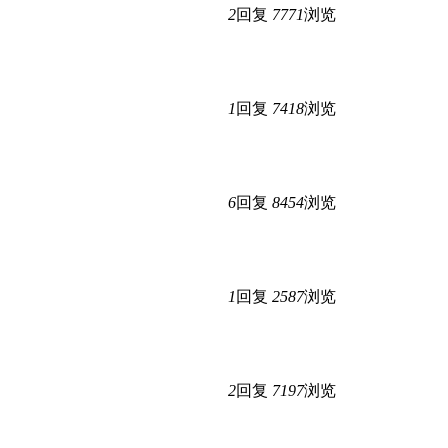
2
回复
7771
浏览
1
回复
7418
浏览
6
回复
8454
浏览
1
回复
2587
浏览
2
回复
7197
浏览