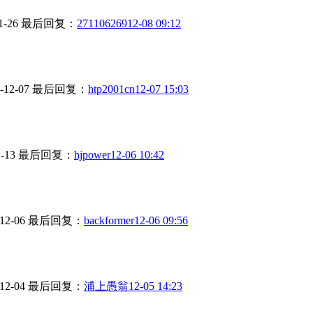
1-26
最后回复：
271106269
12-08 09:12
-12-07
最后回复：
htp2001cn
12-07 15:03
1-13
最后回复：
hjpower
12-06 10:42
12-06
最后回复：
backformer
12-06 09:56
12-04
最后回复：
浦上愚翁
12-05 14:23