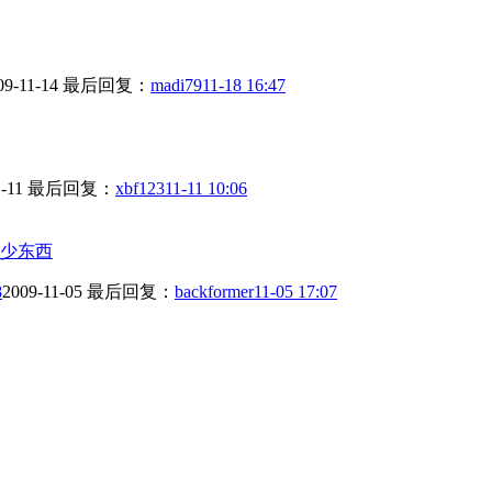
09-11-14
最后回复：
madi79
11-18 16:47
-11
最后回复：
xbf123
11-11 10:06
少东西
8
2009-11-05
最后回复：
backformer
11-05 17:07