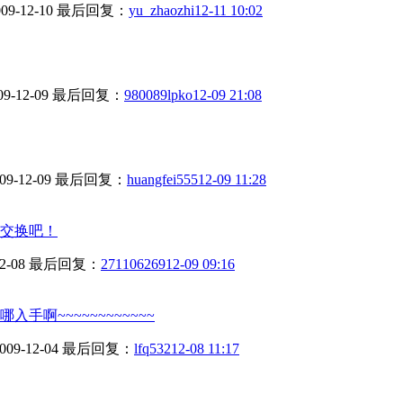
09-12-10
最后回复：
yu_zhaozhi
12-11 10:02
09-12-09
最后回复：
980089lpko
12-09 21:08
09-12-09
最后回复：
huangfei555
12-09 11:28
交换吧！
2-08
最后回复：
271106269
12-09 09:16
手啊~~~~~~~~~~~~
009-12-04
最后回复：
lfq532
12-08 11:17