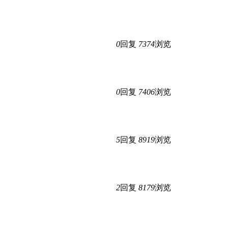
0
回复
7374
浏览
0
回复
7406
浏览
5
回复
8919
浏览
2
回复
8179
浏览