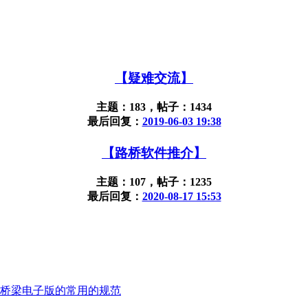
【疑难交流】
主题：183，帖子：1434
最后回复：
2019-06-03 19:38
【路桥软件推介】
主题：107，帖子：1235
最后回复：
2020-08-17 15:53
桥梁电子版的常用的规范