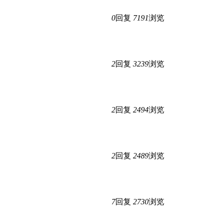
0
回复
7191
浏览
2
回复
3239
浏览
2
回复
2494
浏览
2
回复
2489
浏览
7
回复
2730
浏览