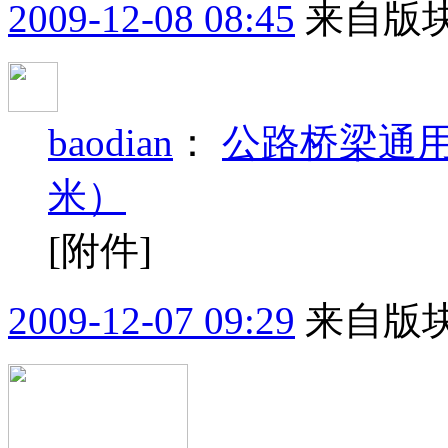
2009-12-08 08:45
来自版块
baodian
：
公路桥梁通用
米）
[附件]
2009-12-07 09:29
来自版块