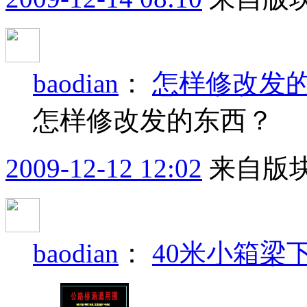
baodian
：
怎样修改发
怎样修改发的东西？
2009-12-12 12:02
来自版块
baodian
：
40米小箱梁