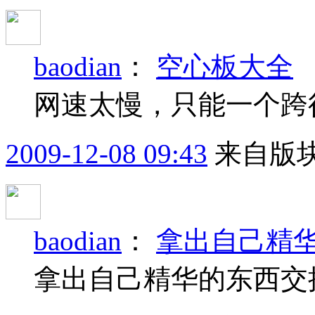
baodian
：
空心板大全
网速太慢，只能一个跨
2009-12-08 09:43
来自版块
baodian
：
拿出自己精
拿出自己精华的东西交