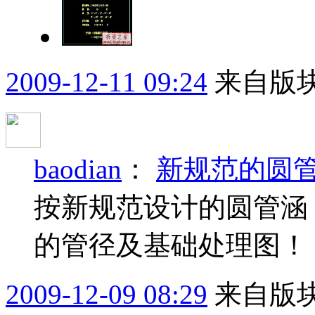
2009-12-11 09:24
来自版块
baodian
：
新规范的圆
按新规范设计的圆管涵，包括
的管径及基础处理图！
2009-12-09 08:29
来自版块