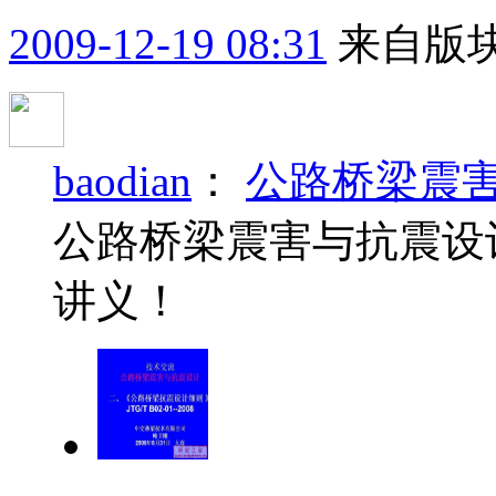
2009-12-19 08:31
来自版块
baodian
：
公路桥梁震
公路桥梁震害与抗震设
讲义！