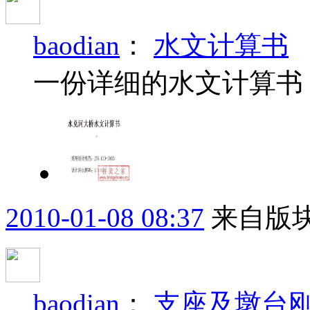
baodian
：
水文计算书
一份详细的水文计算书
2010-01-08 08:37
来自版块
baodian
：
支座及墩台