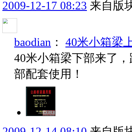
2009-12-17 08:23
来自版块
baodian
：
40米小箱梁
40米小箱梁下部来了，
部配套使用！
2009-12-14 08:10
来自版块