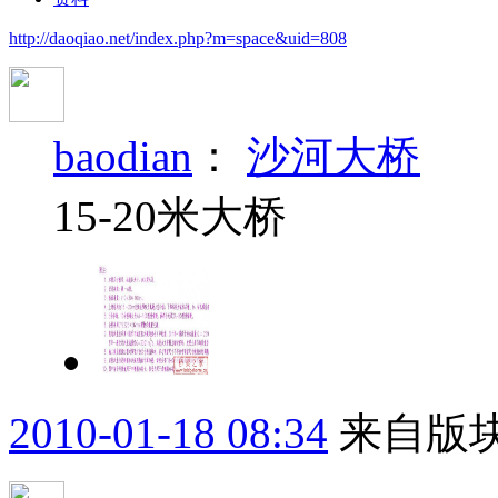
http://daoqiao.net/index.php?m=space&uid=808
baodian
：
沙河大桥
15-20米大桥
2010-01-18 08:34
来自版块