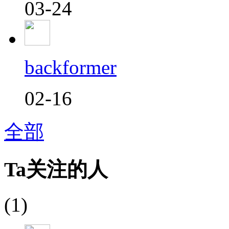
03-24
backformer
02-16
全部
Ta关注的人
(1)