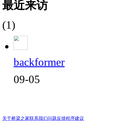
最近来访
(1)
backformer
09-05
关于桥梁之家
联系我们
问题反馈
程序建议