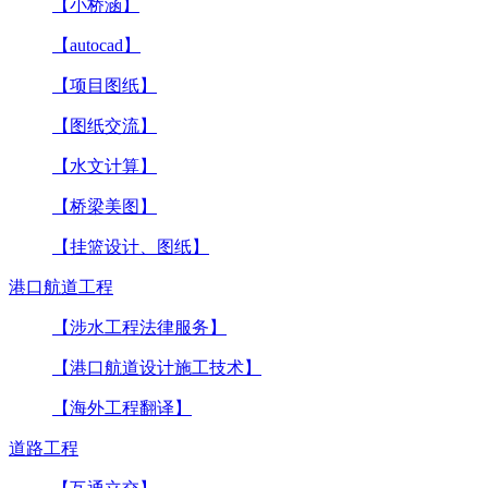
【小桥涵】
【autocad】
【项目图纸】
【图纸交流】
【水文计算】
【桥梁美图】
【挂篮设计、图纸】
港口航道工程
【涉水工程法律服务】
【港口航道设计施工技术】
【海外工程翻译】
道路工程