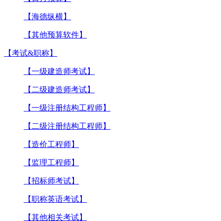
【海德纵横】
【其他预算软件】
【考试&职称】
【一级建造师考试】
【二级建造师考试】
【一级注册结构工程师】
【二级注册结构工程师】
【造价工程师】
【监理工程师】
【招标师考试】
【职称英语考试】
【其他相关考试】