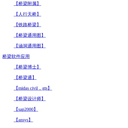
【桥梁附属】
【人行天桥】
【铁路桥梁】
【桥梁通用图】
【涵洞通用图】
桥梁软件应用
【桥梁博士】
【桥梁通】
【midas civil，gts】
【桥梁设计师】
【sap2000】
【ansys】