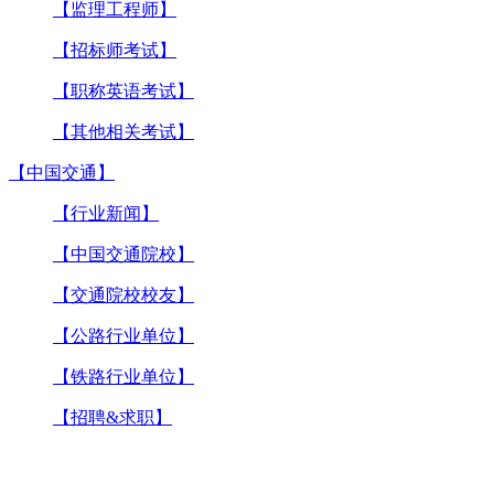
【监理工程师】
【招标师考试】
【职称英语考试】
【其他相关考试】
【中国交通】
【行业新闻】
【中国交通院校】
【交通院校校友】
【公路行业单位】
【铁路行业单位】
【招聘&求职】