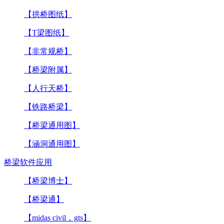
【拱桥图纸】
【T梁图纸】
【非常规桥】
【桥梁附属】
【人行天桥】
【铁路桥梁】
【桥梁通用图】
【涵洞通用图】
桥梁软件应用
【桥梁博士】
【桥梁通】
【midas civil，gts】