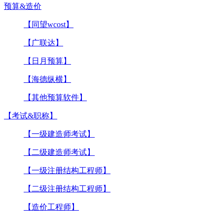
预算&造价
【同望wcost】
【广联达】
【日月预算】
【海德纵横】
【其他预算软件】
【考试&职称】
【一级建造师考试】
【二级建造师考试】
【一级注册结构工程师】
【二级注册结构工程师】
【造价工程师】