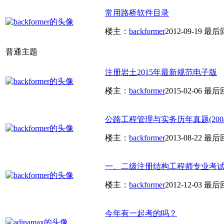
常用路桥软件目录
楼主：
backformer
2012-09-19
最后
普通主题
注册岩土2015年最新规范电子版
楼主：
backformer
2015-02-06
最后
公路工程管理与实务历年真题(2004-
楼主：
backformer
2013-08-22
最后
一、二级注册结构工程师专业考试应
楼主：
backformer
2012-12-03
最后
今年有一起考的吗？