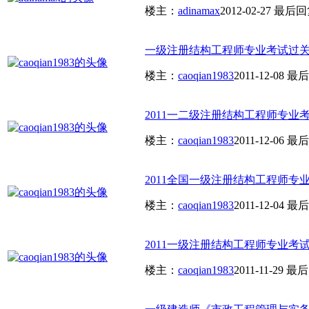
楼主：
adinamax
2012-02-27
最后回
一级注册结构工程师专业考试过关必
楼主：
caoqian1983
2011-12-08
最后
2011一二级注册结构工程师专业考
楼主：
caoqian1983
2011-12-06
最后
2011全国一级注册结构工程师专业
楼主：
caoqian1983
2011-12-04
最后
2011一级注册结构工程师专业考试
楼主：
caoqian1983
2011-11-29
最后