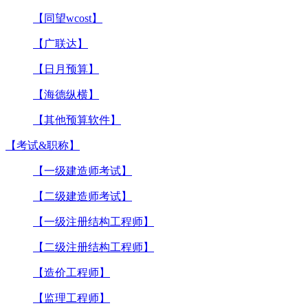
【同望wcost】
【广联达】
【日月预算】
【海德纵横】
【其他预算软件】
【考试&职称】
【一级建造师考试】
【二级建造师考试】
【一级注册结构工程师】
【二级注册结构工程师】
【造价工程师】
【监理工程师】