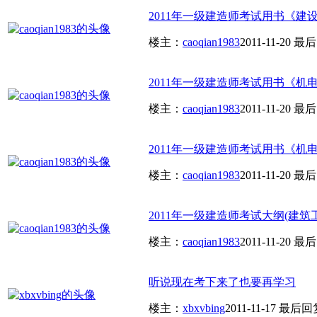
2011年一级建造师考试用书《建设
楼主：
caoqian1983
2011-11-20
最后
2011年一级建造师考试用书《机电
楼主：
caoqian1983
2011-11-20
最后
2011年一级建造师考试用书《机电
楼主：
caoqian1983
2011-11-20
最后
2011年一级建造师考试大纲(建筑
楼主：
caoqian1983
2011-11-20
最后
听说现在考下来了也要再学习
楼主：
xbxvbing
2011-11-17
最后回