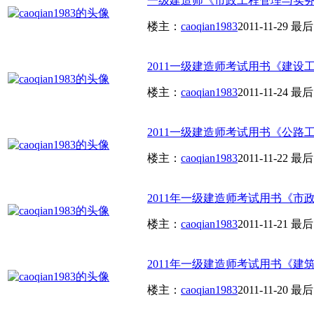
一级建造师《市政工程管理与实
楼主：
caoqian1983
2011-11-29
最后
2011一级建造师考试用书《建设工
楼主：
caoqian1983
2011-11-24
最后
2011一级建造师考试用书《公路工
楼主：
caoqian1983
2011-11-22
最后
2011年一级建造师考试用书《市政
楼主：
caoqian1983
2011-11-21
最后
2011年一级建造师考试用书《建筑
楼主：
caoqian1983
2011-11-20
最后