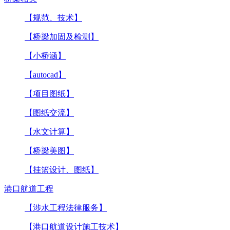
【规范、技术】
【桥梁加固及检测】
【小桥涵】
【autocad】
【项目图纸】
【图纸交流】
【水文计算】
【桥梁美图】
【挂篮设计、图纸】
港口航道工程
【涉水工程法律服务】
【港口航道设计施工技术】