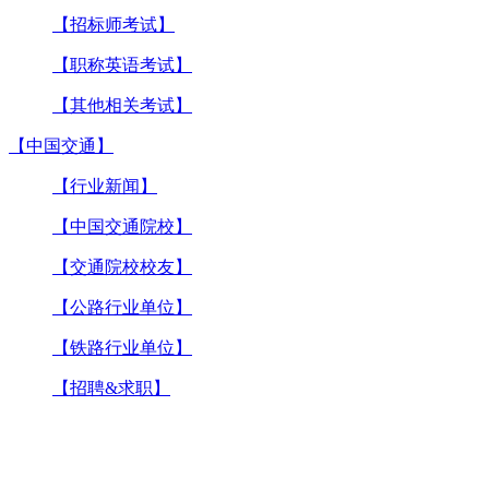
【招标师考试】
【职称英语考试】
【其他相关考试】
【中国交通】
【行业新闻】
【中国交通院校】
【交通院校校友】
【公路行业单位】
【铁路行业单位】
【招聘&求职】