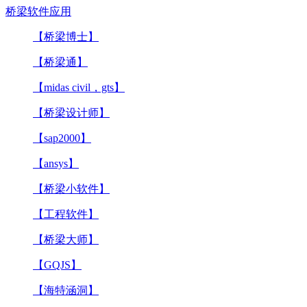
桥梁软件应用
【桥梁博士】
【桥梁通】
【midas civil，gts】
【桥梁设计师】
【sap2000】
【ansys】
【桥梁小软件】
【工程软件】
【桥梁大师】
【GQJS】
【海特涵洞】