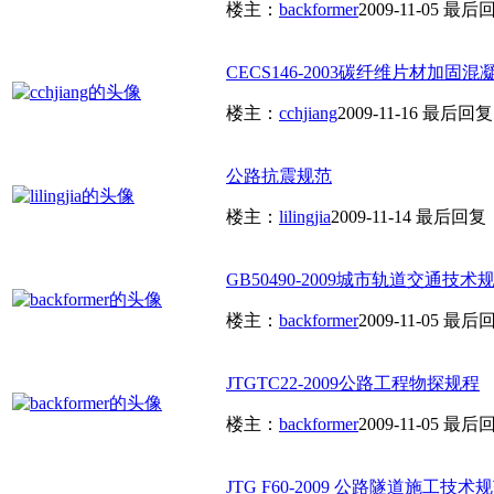
楼主：
backformer
2009-11-05
最后
CECS146-2003碳纤维片材加固混
楼主：
cchjiang
2009-11-16
最后回复
公路抗震规范
楼主：
lilingjia
2009-11-14
最后回复
GB50490-2009城市轨道交通技术
楼主：
backformer
2009-11-05
最后
JTGTC22-2009公路工程物探规程
楼主：
backformer
2009-11-05
最后
JTG F60-2009 公路隧道施工技术