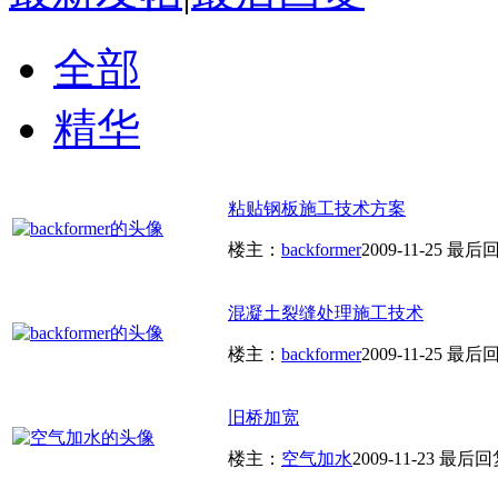
全部
精华
粘贴钢板施工技术方案
楼主：
backformer
2009-11-25
最后
混凝土裂缝处理施工技术
楼主：
backformer
2009-11-25
最后
旧桥加宽
楼主：
空气加水
2009-11-23
最后回