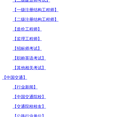
【二级建造师考试】
【一级注册结构工程师】
【二级注册结构工程师】
【造价工程师】
【监理工程师】
【招标师考试】
【职称英语考试】
【其他相关考试】
【中国交通】
【行业新闻】
【中国交通院校】
【交通院校校友】
【公路行业单位】