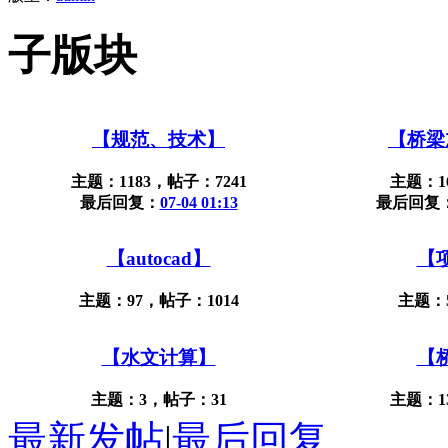
子版块
【规范、技术】
【桥梁
主题：1183，帖子：7241
主题：1
最后回复：
07-04 01:13
最后回复
【autocad】
【
主题：97，帖子：1014
主题：
【水文计算】
【
主题：3，帖子：31
主题：1
最新发帖
|
最后回复