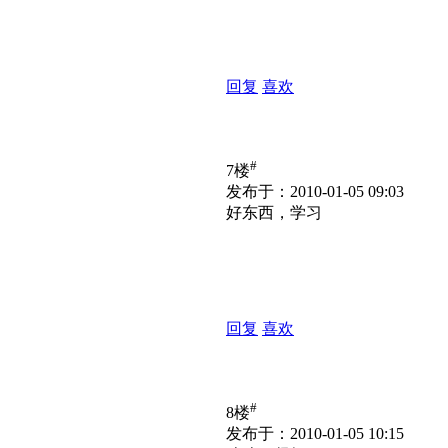
回复
喜欢
#
7楼
发布于：2010-01-05 09:03
好东西，学习
回复
喜欢
#
8楼
发布于：2010-01-05 10:15