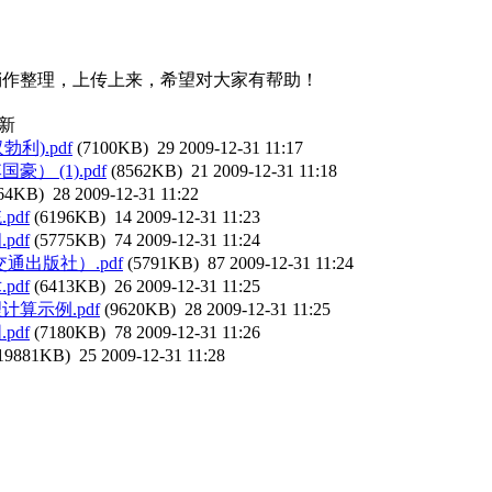
稍作整理，上传上来，希望对大家有帮助！
新
利).pdf
(7100KB)
29
2009-12-31 11:17
 (1).pdf
(8562KB)
21
2009-12-31 11:18
64KB)
28
2009-12-31 11:22
pdf
(6196KB)
14
2009-12-31 11:23
pdf
(5775KB)
74
2009-12-31 11:24
通出版社）.pdf
(5791KB)
87
2009-12-31 11:24
pdf
(6413KB)
26
2009-12-31 11:25
算示例.pdf
(9620KB)
28
2009-12-31 11:25
pdf
(7180KB)
78
2009-12-31 11:26
19881KB)
25
2009-12-31 11:28