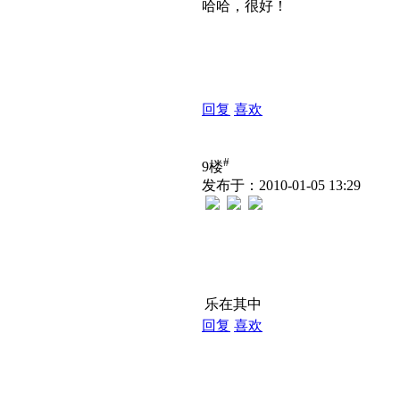
哈哈，很好！
回复
喜欢
#
9楼
发布于：2010-01-05 13:29
乐在其中
回复
喜欢