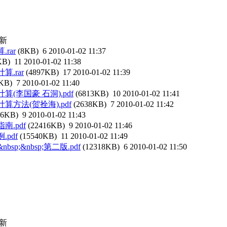
新
rar
(8KB)
6
2010-01-02 11:37
KB)
11
2010-01-02 11:38
.rar
(4897KB)
17
2010-01-02 11:39
2KB)
7
2010-01-02 11:40
(李国豪 石洞).pdf
(6813KB)
10
2010-01-02 11:41
方法(贺拴海).pdf
(2638KB)
7
2010-01-02 11:42
06KB)
9
2010-01-02 11:43
.pdf
(22416KB)
9
2010-01-02 11:46
pdf
(15540KB)
11
2010-01-02 11:49
p;&nbsp;第二版.pdf
(12318KB)
6
2010-01-02 11:50
新