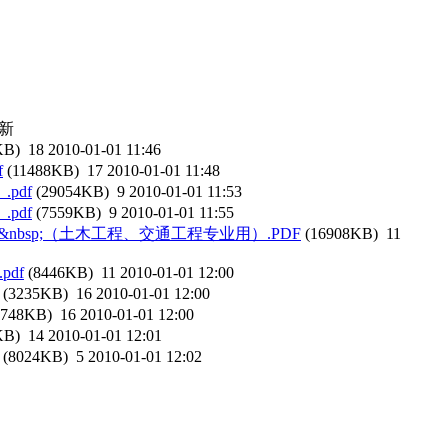
新
KB)
18
2010-01-01 11:46
f
(11488KB)
17
2010-01-01 11:48
pdf
(29054KB)
9
2010-01-01 11:53
pdf
(7559KB)
9
2010-01-01 11:55
;&nbsp;（土木工程、交通工程专业用）.PDF
(16908KB)
11
df
(8446KB)
11
2010-01-01 12:00
(3235KB)
16
2010-01-01 12:00
1748KB)
16
2010-01-01 12:00
KB)
14
2010-01-01 12:01
(8024KB)
5
2010-01-01 12:02