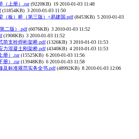
（上册）.rar
(9220KB)
19
2010-01-03 11:48
f
(11854KB)
3
2010-01-03 11:50
（板）桥（第三版）+易建国.pdf
(8453KB)
5
2010-01-03
二版）.pdf
(6076KB)
3
2010-01-03 11:52
f
(1908KB)
3
2010-01-03 11:52
简支栓焊桁架桥.pdf
(1326KB)
3
2010-01-03 11:53
力混凝土刚架桥.pdf
(4340KB)
4
2010-01-03 11:53
）.rar
(15525KB)
6
2010-01-03 11:56
）.rar
(13948KB)
6
2010-01-03 11:58
及标准规范实务全书.pdf
(48992KB)
8
2010-01-03 12:06