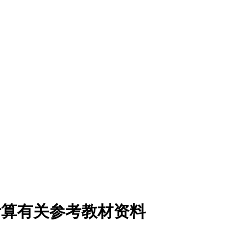
计算有关参考教材资料