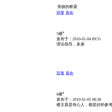
美丽的桥梁
回复
喜欢
#
5楼
发布于：2010-01-04 09:51
理论指导，多谢
回复
喜欢
#
6楼
发布于：2010-01-05 08:38
楼主真是有心人，都是好的参