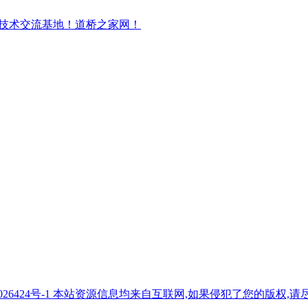
7026424号-1 本站资源信息均来自互联网,如果侵犯了您的版权,请尽快与我们