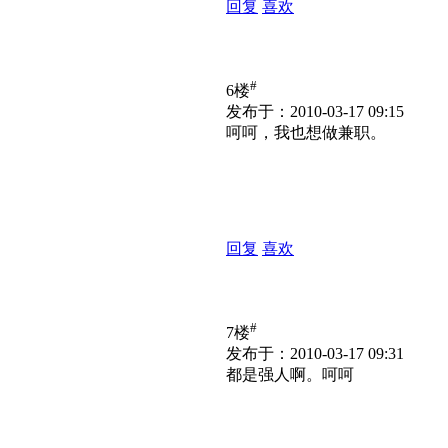
回复
喜欢
#
6楼
发布于：2010-03-17 09:15
呵呵，我也想做兼职。
回复
喜欢
#
7楼
发布于：2010-03-17 09:31
都是强人啊。呵呵