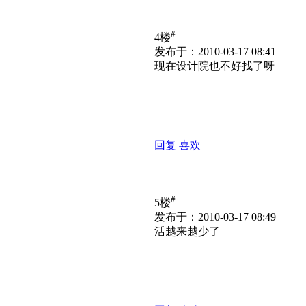
#
4楼
发布于：2010-03-17 08:41
现在设计院也不好找了呀
回复
喜欢
#
5楼
发布于：2010-03-17 08:49
活越来越少了