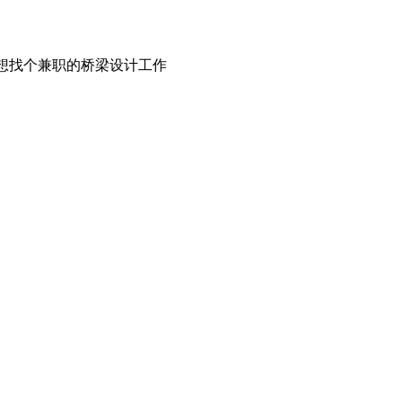
想找个兼职的桥梁设计工作