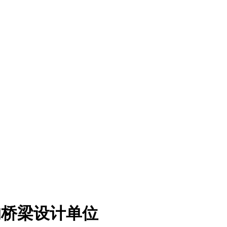
的桥梁设计单位