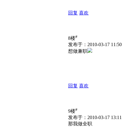
回复
喜欢
#
8楼
发布于：2010-03-17 11:50
想做兼职
回复
喜欢
#
9楼
发布于：2010-03-17 13:11
那我做全职