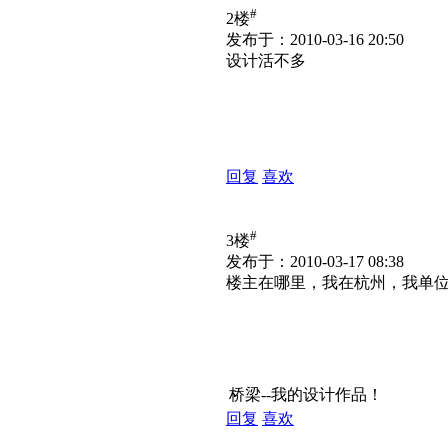
#
2楼
发布于：2010-03-16 20:50
设计活不多
回复
喜欢
#
3楼
发布于：2010-03-17 08:38
楼主在哪里，我在杭州，我单
桥梁--我的设计作品！
回复
喜欢