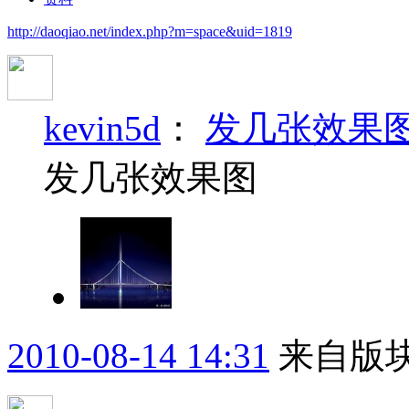
http://daoqiao.net/index.php?m=space&uid=1819
kevin5d
：
发几张效果
发几张效果图
2010-08-14 14:31
来自版块