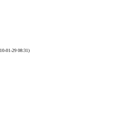
10-01-29 08:31)