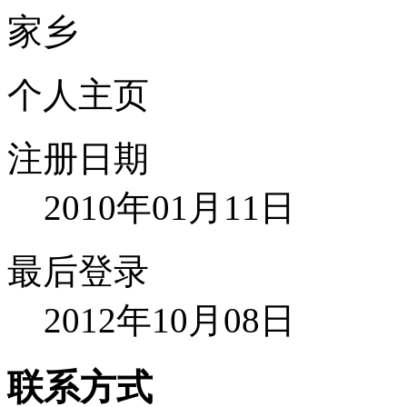
家乡
个人主页
注册日期
2010年01月11日
最后登录
2012年10月08日
联系方式