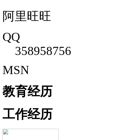
阿里旺旺
QQ
358958756
MSN
教育经历
工作经历