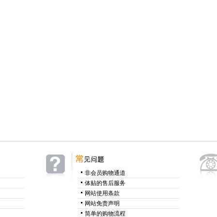
非会员购物通道
体贴的售后服务
网站使用条款
网站免责声明
简单的购物流程