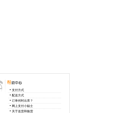
支付方式
配送方式
订单何时出库？
网上支付小贴士
关于送货和验货