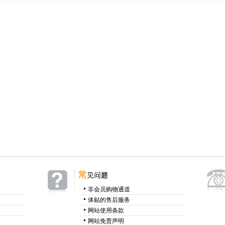
非会员购物通道
体贴的售后服务
网站使用条款
网站免责声明