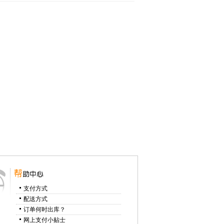
支付方式
配送方式
订单何时出库？
网上支付小贴士