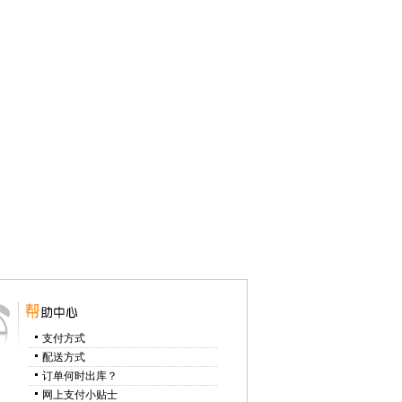
支付方式
配送方式
订单何时出库？
网上支付小贴士