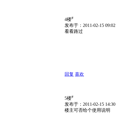
#
4楼
发布于：2011-02-15 09:02
看看路过
回复
喜欢
#
5楼
发布于：2011-02-15 14:30
楼主可否给个使用说明