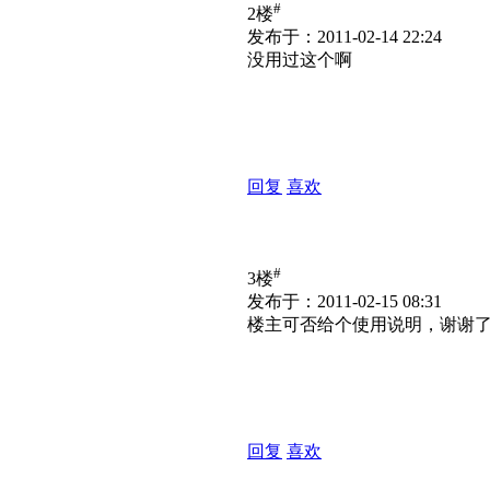
#
2楼
发布于：2011-02-14 22:24
没用过这个啊
回复
喜欢
#
3楼
发布于：2011-02-15 08:31
楼主可否给个使用说明，谢谢
回复
喜欢