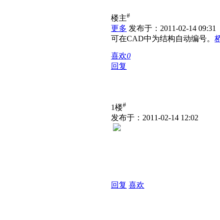
#
楼主
更多
发布于：2011-02-14 09:31
可在CAD中为结构自动编号。
喜欢
0
回复
#
1楼
发布于：2011-02-14 12:02
回复
喜欢