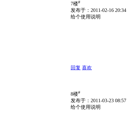
#
7楼
发布于：2011-02-16 20:34
给个使用说明
回复
喜欢
#
8楼
发布于：2011-03-23 08:57
给个使用说明