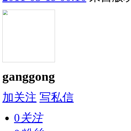
ganggong
加关注
写私信
0
关注