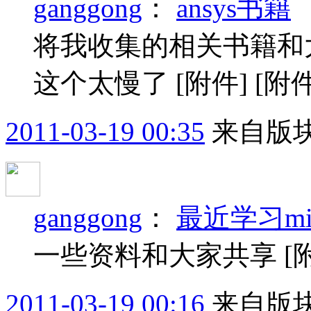
ganggong
：
ansys书籍
将我收集的相关书籍和
这个太慢了 [附件] [附件]
2011-03-19 00:35
来自版块
ganggong
：
最近学习mida
一些资料和大家共享 [附件
2011-03-19 00:16
来自版块