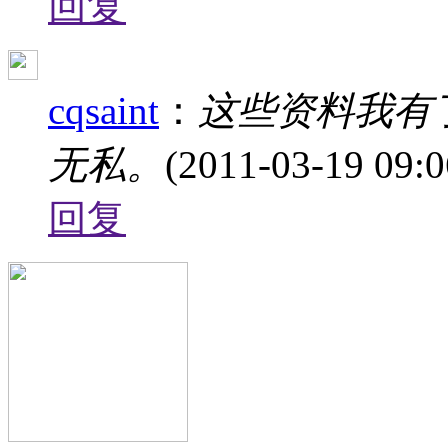
回复
cqsaint
：
这些资料我有
无私。
(2011-03-19 09:0
回复