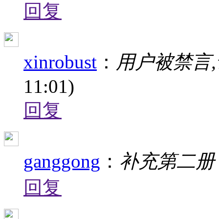
回复
xinrobust
：
用户被禁言,
11:01)
回复
ganggong
：
补充第二册 
回复