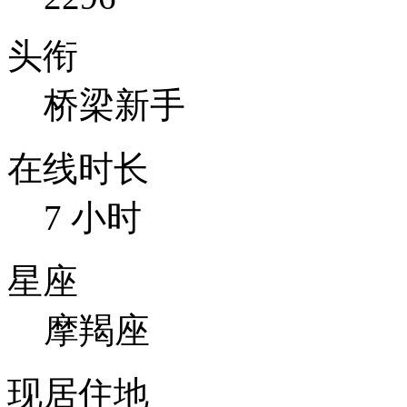
头衔
桥梁新手
在线时长
7 小时
星座
摩羯座
现居住地