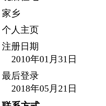
家乡
个人主页
注册日期
2010年01月31日
最后登录
2018年05月21日
联系方式