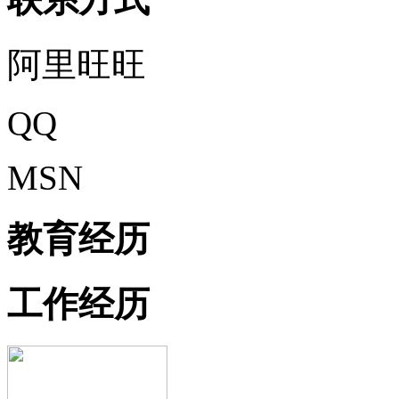
阿里旺旺
QQ
MSN
教育经历
工作经历