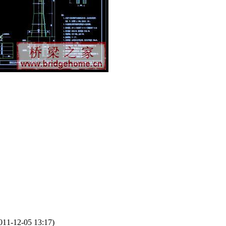
011-12-05 13:17)