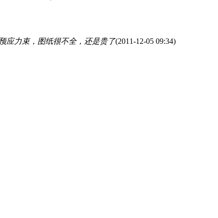
结构预应力束，图纸很不全，还是贵了
(2011-12-05 09:34)