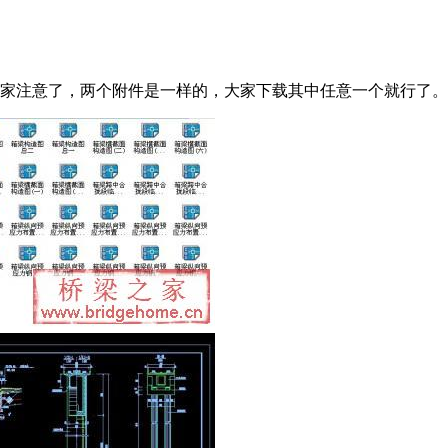
。 请大家注意了，两个附件是一样的，大家下载其中任意一个就行了。