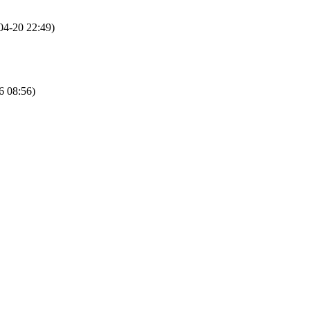
04-20 22:49)
6 08:56)