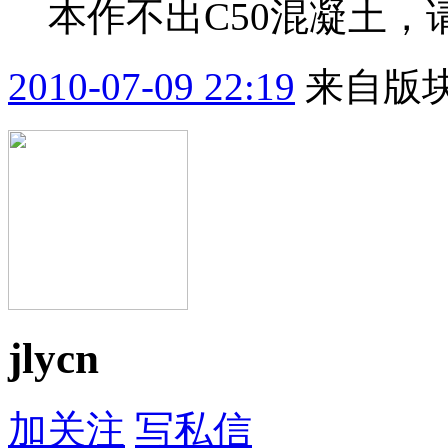
本作不出C50混凝土，请.
2010-07-09 22:19
来自版块
jlycn
加关注
写私信