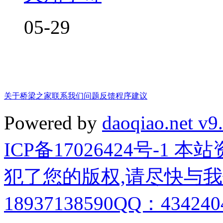
05-29
关于桥梁之家
联系我们
问题反馈
程序建议
Powered by
daoqiao.net v9
ICP备17026424号-1
犯了您的版权,请尽快与我
18937138590QQ：4342404