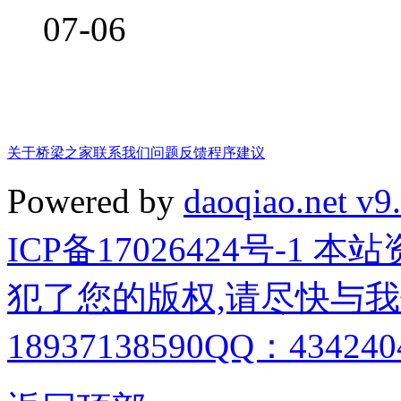
07-06
关于桥梁之家
联系我们
问题反馈
程序建议
Powered by
daoqiao.net v9
ICP备17026424号-1
犯了您的版权,请尽快与我
18937138590QQ：4342404