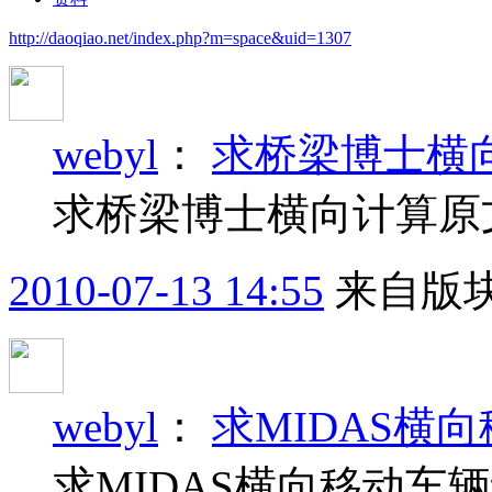
http://daoqiao.net/index.php?m=space&uid=1307
webyl
：
求桥梁博士横
求桥梁博士横向计算原
2010-07-13 14:55
来自版块
webyl
：
求MIDAS横
求MIDAS横向移动车