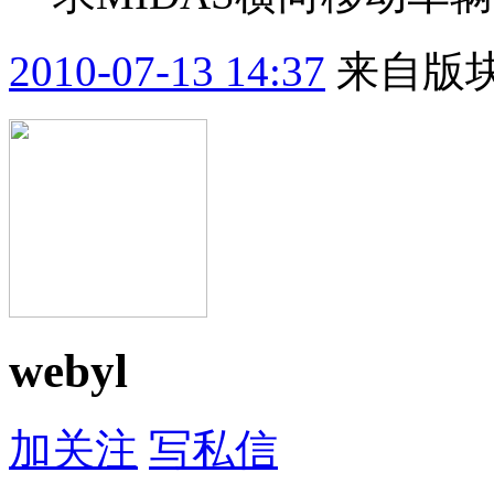
2010-07-13 14:37
来自版块
webyl
加关注
写私信