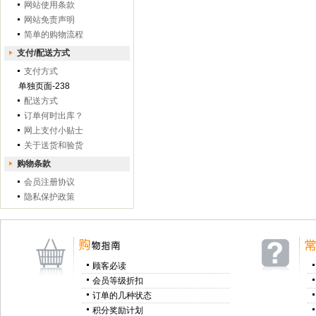
网站使用条款
网站免责声明
简单的购物流程
支付/配送方式
支付方式
单独页面-238
配送方式
订单何时出库？
网上支付小贴士
关于送货和验货
购物条款
会员注册协议
隐私保护政策
顾客必读
会员等级折扣
订单的几种状态
积分奖励计划