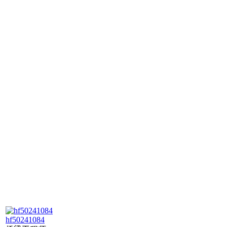
hf50241084