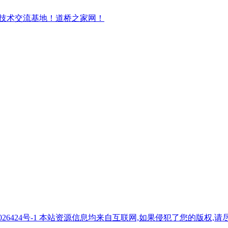
7026424号-1 本站资源信息均来自互联网,如果侵犯了您的版权,请尽快与我们