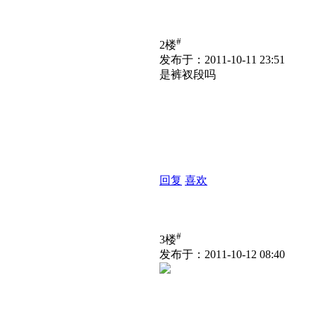
#
2楼
发布于：2011-10-11 23:51
是裤衩段吗
回复
喜欢
#
3楼
发布于：2011-10-12 08:40