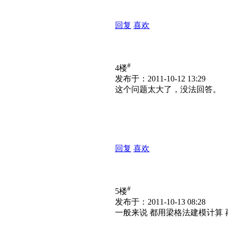
回复
喜欢
#
4楼
发布于：2011-10-12 13:29
这个问题太大了，没法回答。
回复
喜欢
#
5楼
发布于：2011-10-13 08:28
一般来说 都用梁格法建模计算