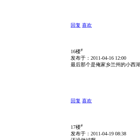
回复
喜欢
#
16楼
发布于：2011-04-16 12:00
最后那个是俺家乡兰州的小西
回复
喜欢
#
17楼
发布于：2011-04-19 08:38