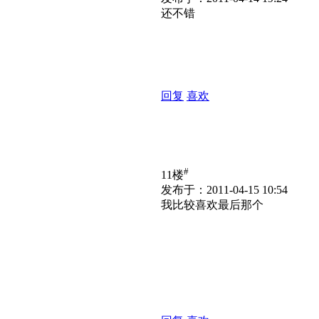
还不错
回复
喜欢
#
11楼
发布于：2011-04-15 10:54
我比较喜欢最后那个