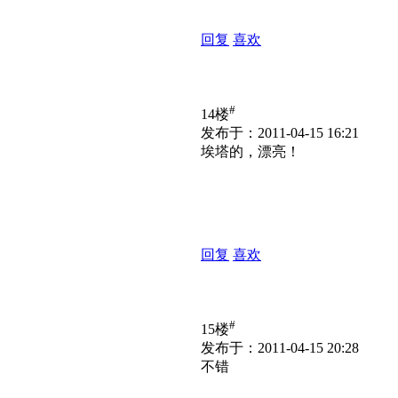
回复
喜欢
#
14楼
发布于：2011-04-15 16:21
埃塔的，漂亮！
回复
喜欢
#
15楼
发布于：2011-04-15 20:28
不错