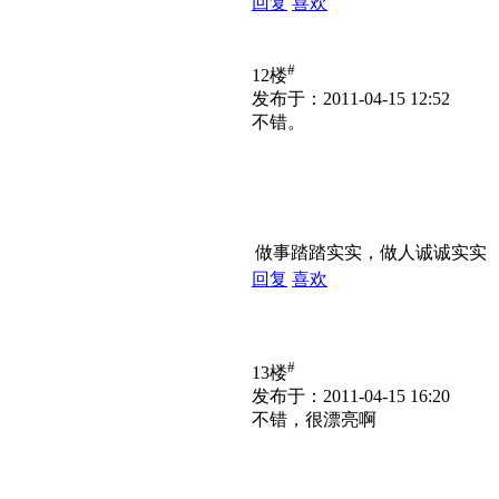
回复
喜欢
#
12楼
发布于：2011-04-15 12:52
不错。
做事踏踏实实，做人诚诚实实
回复
喜欢
#
13楼
发布于：2011-04-15 16:20
不错，很漂亮啊