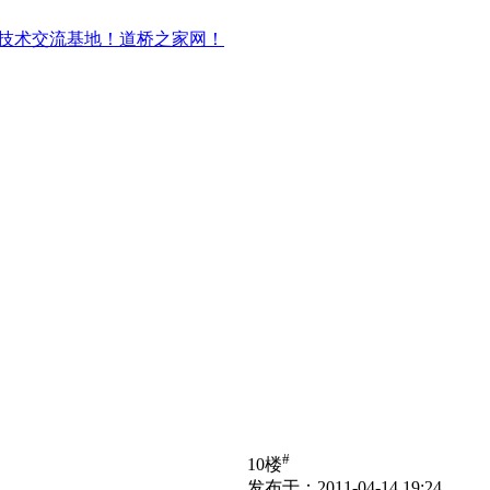
#
10楼
发布于：2011-04-14 19:24