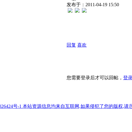
发布于：2011-04-19 15:50
回复
喜欢
您需要登录后才可以回帖，
登
7026424号-1 本站资源信息均来自互联网,如果侵犯了您的版权,请尽快与我们