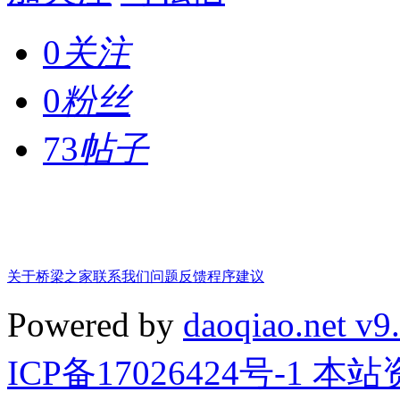
0
关注
0
粉丝
73
帖子
关于桥梁之家
联系我们
问题反馈
程序建议
Powered by
daoqiao.net v9
ICP备17026424号-1