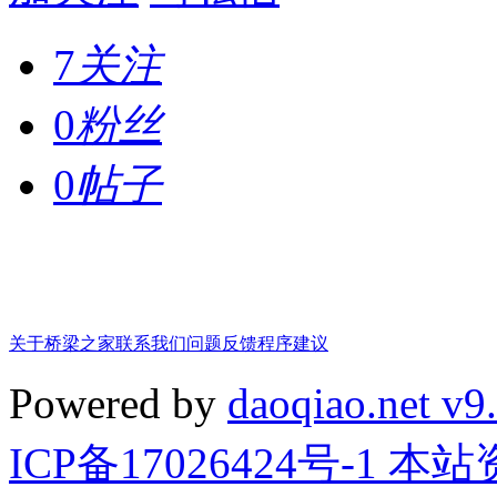
7
关注
0
粉丝
0
帖子
关于桥梁之家
联系我们
问题反馈
程序建议
Powered by
daoqiao.net v9
ICP备17026424号-1