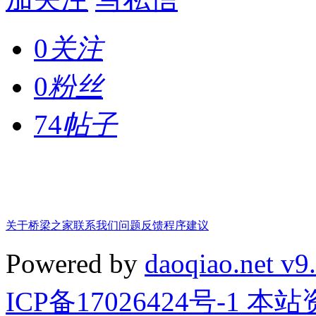
0
关注
0
粉丝
74
帖子
关于桥梁之家
联系我们
问题反馈
程序建议
Powered by
daoqiao.net v9
ICP备17026424号-1