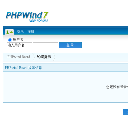
登录
注册
用户名
PHPwind Board
论坛提示
PHPwind Board 提示信息
您还没有登录