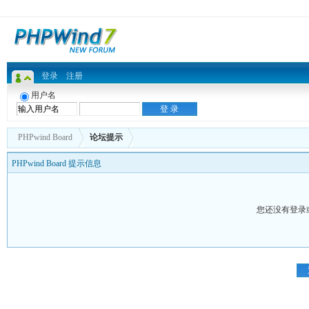
登录
注册
用户名
PHPwind Board
论坛提示
PHPwind Board 提示信息
您还没有登录