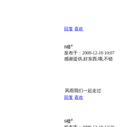
回复
喜欢
#
8楼
发布于：2009-12-10 10:07
感谢提供,好东西,哦,不错
风雨我们一起走过
回复
喜欢
#
9楼