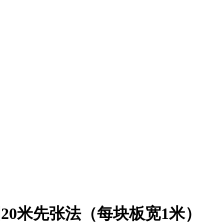
20米先张法（每块板宽1米）