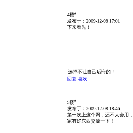
#
4楼
发布于：2009-12-08 17:01
下来看先！
选择不让自己后悔的！
回复
喜欢
#
5楼
发布于：2009-12-08 18:46
第一次上这个网，还不太会用，
家有好东西交流一下！