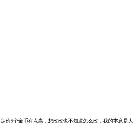
定价5个金币有点高，想改改也不知道怎么改，我的本意是大