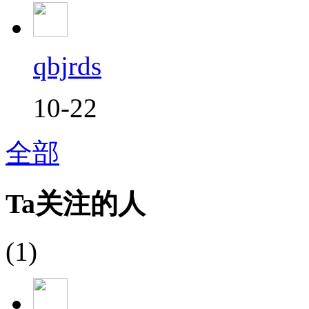
qbjrds
10-22
全部
Ta关注的人
(1)