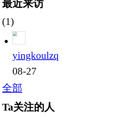
最近来访
(1)
yingkoulzq
08-27
全部
Ta关注的人