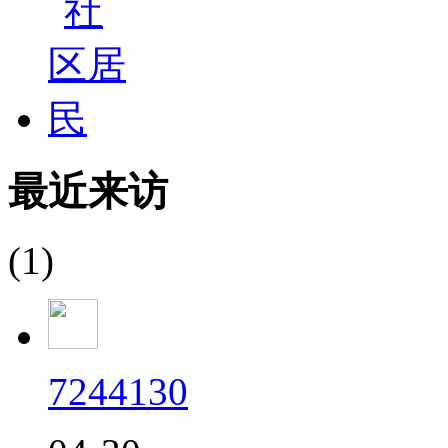
最近来访
(1)
7244130