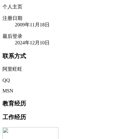
个人主页
注册日期
2009年11月18日
最后登录
2024年12月10日
联系方式
阿里旺旺
QQ
MSN
教育经历
工作经历