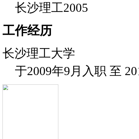
长沙理工
2005
工作经历
长沙理工大学
于2009年9月入职 至 20