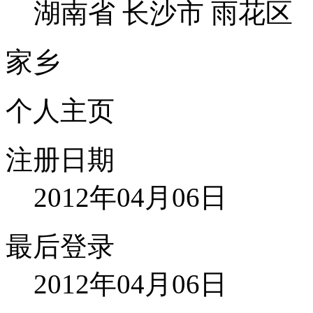
湖南省 长沙市 雨花区
家乡
个人主页
注册日期
2012年04月06日
最后登录
2012年04月06日