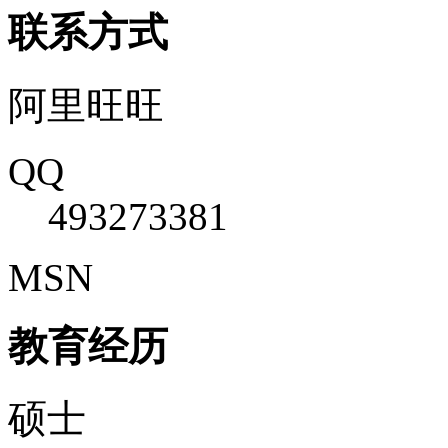
联系方式
阿里旺旺
QQ
493273381
MSN
教育经历
硕士