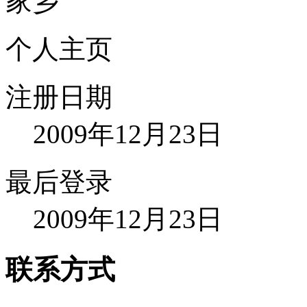
家乡
个人主页
注册日期
2009年12月23日
最后登录
2009年12月23日
联系方式