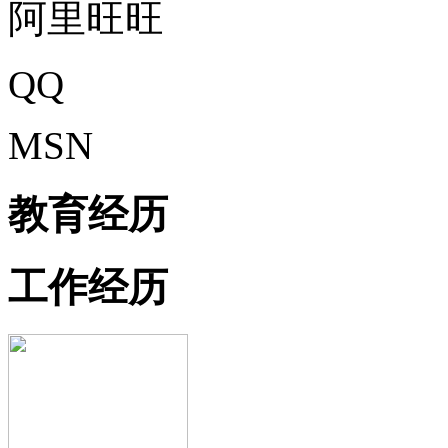
阿里旺旺
QQ
MSN
教育经历
工作经历