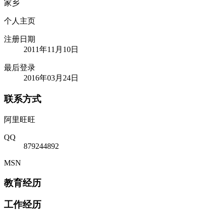
家乡
个人主页
注册日期
2011年11月10日
最后登录
2016年03月24日
联系方式
阿里旺旺
QQ
879244892
MSN
教育经历
工作经历