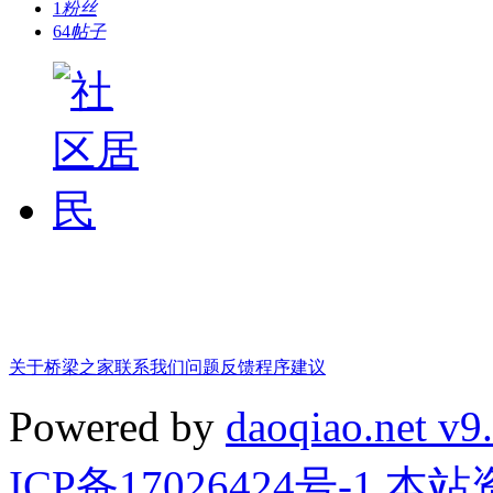
1
粉丝
64
帖子
关于桥梁之家
联系我们
问题反馈
程序建议
Powered by
daoqiao.net v9
ICP备17026424号-1