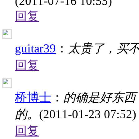
(2011-07-16 10:55)
回复
guitar39
：
太贵了，买
回复
桥博士
：
的确是好东西
的。
(2011-01-23 07:52)
回复