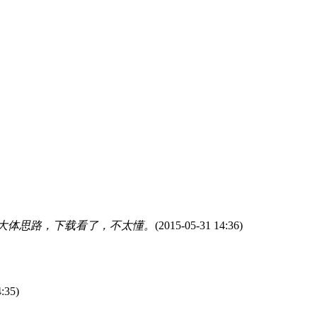
大体思路，下载看了，不太懂。
(2015-05-31 14:36)
:35)