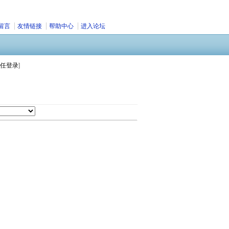
留言
友情链接
帮助中心
进入论坛
任登录
]