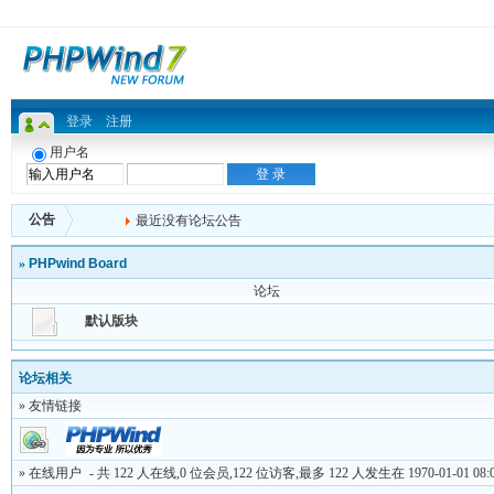
登录
注册
用户名
公告
最近没有论坛公告
»
PHPwind Board
论坛
默认版块
论坛相关
» 友情链接
» 在线用户
- 共 122 人在线,0 位会员,122 位访客,最多 122 人发生在 1970-01-01 08: