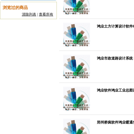
浏览过的商品
清除列表
|
查看所有
鸿业土方计算设计软件HYE
鸿业市政道路设计系统 HY
鸿业软件鸿业工业总图设
郑州桥疯软件鸿业暖通空