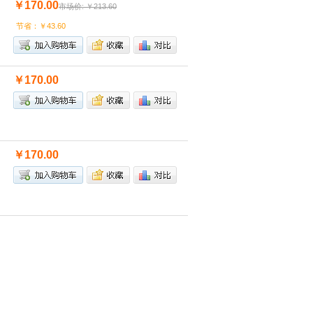
￥170.00
市场价: ￥213.60
节省：￥43.60
￥170.00
￥170.00