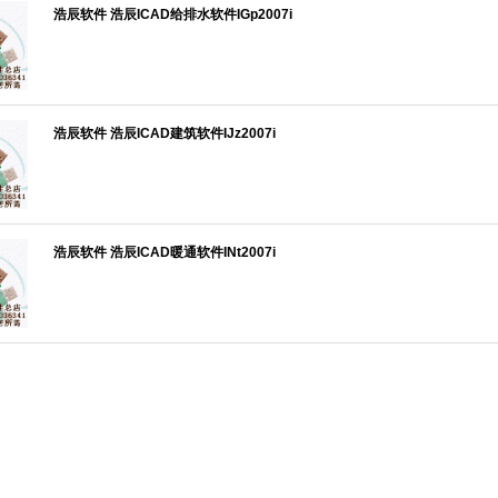
浩辰软件 浩辰ICAD给排水软件IGp2007i
浩辰软件 浩辰ICAD建筑软件IJz2007i
浩辰软件 浩辰ICAD暖通软件INt2007i